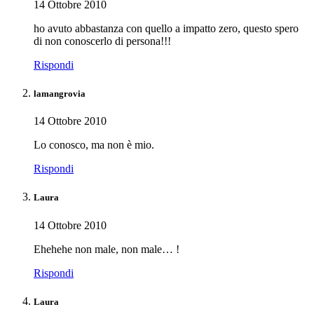
14 Ottobre 2010
ho avuto abbastanza con quello a impatto zero, questo spero
di non conoscerlo di persona!!!
Rispondi
lamangrovia
14 Ottobre 2010
Lo conosco, ma non è mio.
Rispondi
Laura
14 Ottobre 2010
Ehehehe non male, non male… !
Rispondi
Laura