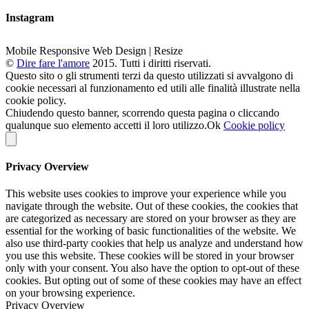
Instagram
Mobile Responsive Web Design | Resize
©
Dire fare l'amore
2015. Tutti i diritti riservati.
Questo sito o gli strumenti terzi da questo utilizzati si avvalgono di
cookie necessari al funzionamento ed utili alle finalità illustrate nella
cookie policy.
Chiudendo questo banner, scorrendo questa pagina o cliccando
qualunque suo elemento accetti il loro utilizzo.
Ok
Cookie policy
Privacy Overview
This website uses cookies to improve your experience while you
navigate through the website. Out of these cookies, the cookies that
are categorized as necessary are stored on your browser as they are
essential for the working of basic functionalities of the website. We
also use third-party cookies that help us analyze and understand how
you use this website. These cookies will be stored in your browser
only with your consent. You also have the option to opt-out of these
cookies. But opting out of some of these cookies may have an effect
on your browsing experience.
Privacy Overview