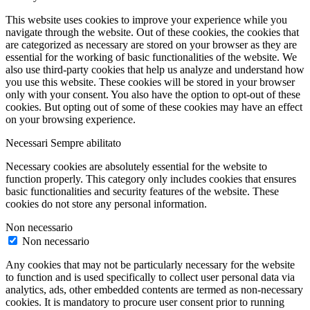
This website uses cookies to improve your experience while you
navigate through the website. Out of these cookies, the cookies that
are categorized as necessary are stored on your browser as they are
essential for the working of basic functionalities of the website. We
also use third-party cookies that help us analyze and understand how
you use this website. These cookies will be stored in your browser
only with your consent. You also have the option to opt-out of these
cookies. But opting out of some of these cookies may have an effect
on your browsing experience.
Necessari
Sempre abilitato
Necessary cookies are absolutely essential for the website to
function properly. This category only includes cookies that ensures
basic functionalities and security features of the website. These
cookies do not store any personal information.
Non necessario
Non necessario
Any cookies that may not be particularly necessary for the website
to function and is used specifically to collect user personal data via
analytics, ads, other embedded contents are termed as non-necessary
cookies. It is mandatory to procure user consent prior to running