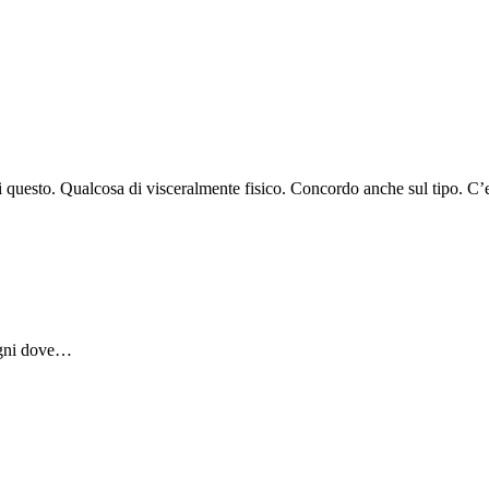
di questo. Qualcosa di visceralmente fisico. Concordo anche sul tipo. C
ogni dove…