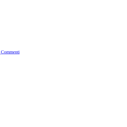
 Commenti