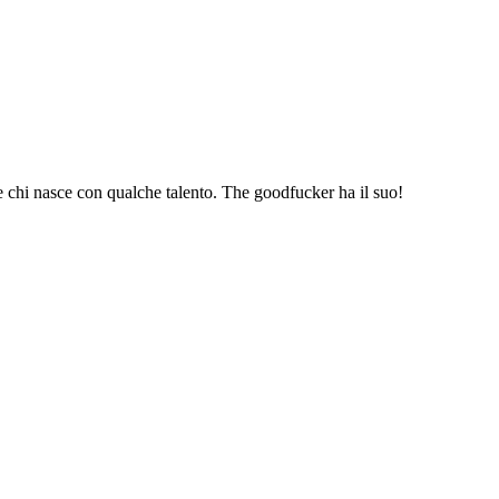
’e chi nasce con qualche talento. The goodfucker ha il suo!