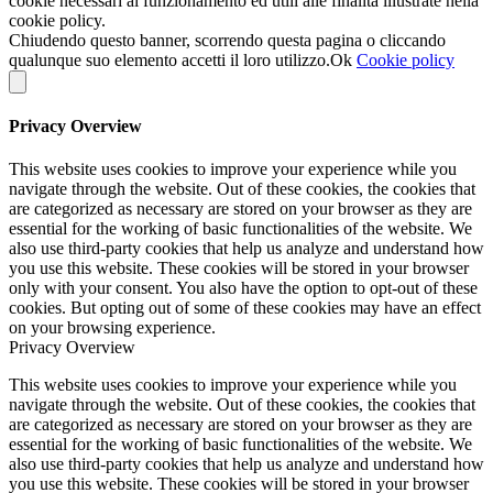
cookie necessari al funzionamento ed utili alle finalità illustrate nella
cookie policy.
Chiudendo questo banner, scorrendo questa pagina o cliccando
qualunque suo elemento accetti il loro utilizzo.
Ok
Cookie policy
Privacy Overview
This website uses cookies to improve your experience while you
navigate through the website. Out of these cookies, the cookies that
are categorized as necessary are stored on your browser as they are
essential for the working of basic functionalities of the website. We
also use third-party cookies that help us analyze and understand how
you use this website. These cookies will be stored in your browser
only with your consent. You also have the option to opt-out of these
cookies. But opting out of some of these cookies may have an effect
on your browsing experience.
Privacy Overview
This website uses cookies to improve your experience while you
navigate through the website. Out of these cookies, the cookies that
are categorized as necessary are stored on your browser as they are
essential for the working of basic functionalities of the website. We
also use third-party cookies that help us analyze and understand how
you use this website. These cookies will be stored in your browser