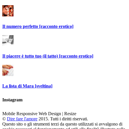
Il numero perfetto [racconto erotico]
Il piacere è tutto tuo (il tatto) [racconto erotico]
La lista di Mara [sveltina]
Instagram
Mobile Responsive Web Design | Resize
©
Dire fare l'amore
2015. Tutti i diritti riservati.
Questo sito o gli strumenti terzi da questo utilizzati si avvalgono di