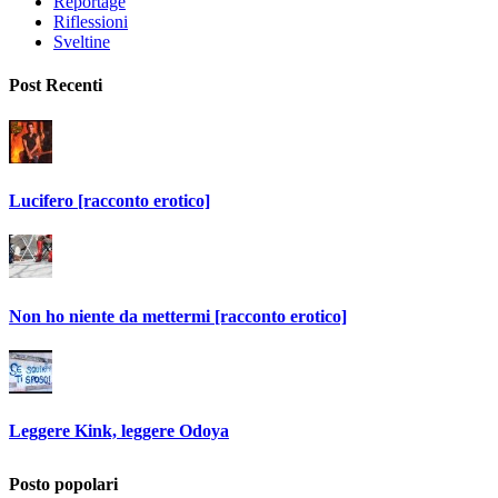
Reportage
Riflessioni
Sveltine
Post Recenti
Lucifero [racconto erotico]
Non ho niente da mettermi [racconto erotico]
Leggere Kink, leggere Odoya
Posto popolari