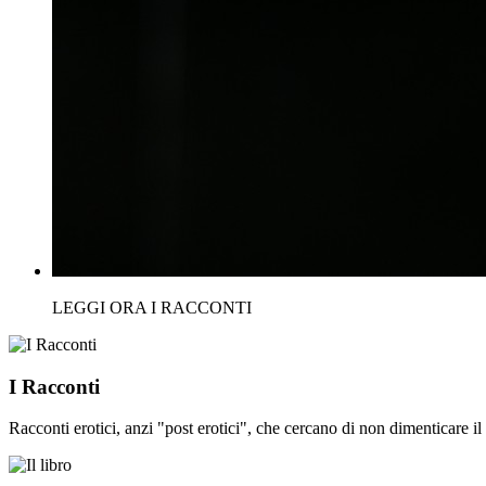
LEGGI ORA I RACCONTI
I Racconti
Racconti erotici, anzi "post erotici", che cercano di non dimenticare il