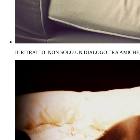
IL RITRATTO. NON SOLO UN DIALOGO TRA AMICHE