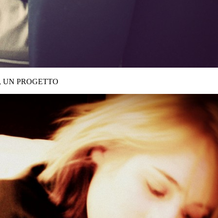
, UN PROGETTO