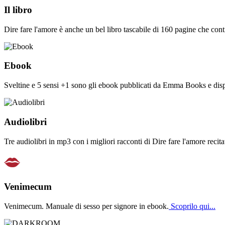
Il libro
Dire fare l'amore è anche un bel libro tascabile di 160 pagine che cont
Ebook
Sveltine e 5 sensi +1 sono gli ebook pubblicati da Emma Books e dispon
Audiolibri
Tre audiolibri in mp3 con i migliori racconti di Dire fare l'amore recitat
Venimecum
Venimecum. Manuale di sesso per signore in ebook.
Scoprilo qui...