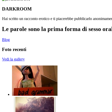
DARKROOM
Hai scritto un racconto erotico e ti piacerebbe pubblicarlo anonimamen
Le parole sono la prima forma di sesso ora
Blog
Foto recenti
Vedi la gallery