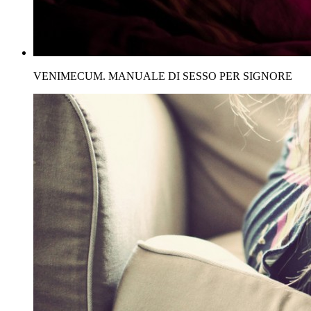
VENIMECUM. MANUALE DI SESSO PER SIGNORE