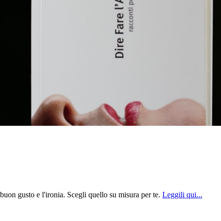
 buon gusto e l'ironia. Scegli quello su misura per te.
Leggili qui...