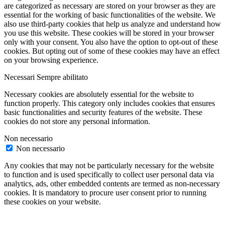
are categorized as necessary are stored on your browser as they are
essential for the working of basic functionalities of the website. We
also use third-party cookies that help us analyze and understand how
you use this website. These cookies will be stored in your browser
only with your consent. You also have the option to opt-out of these
cookies. But opting out of some of these cookies may have an effect
on your browsing experience.
Necessari
Sempre abilitato
Necessary cookies are absolutely essential for the website to
function properly. This category only includes cookies that ensures
basic functionalities and security features of the website. These
cookies do not store any personal information.
Non necessario
Non necessario
Any cookies that may not be particularly necessary for the website
to function and is used specifically to collect user personal data via
analytics, ads, other embedded contents are termed as non-necessary
cookies. It is mandatory to procure user consent prior to running
these cookies on your website.