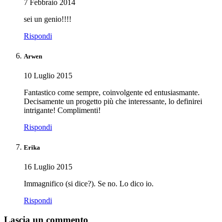
7 Febbraio 2014
sei un genio!!!!
Rispondi
Arwen
10 Luglio 2015
Fantastico come sempre, coinvolgente ed entusiasmante.
Decisamente un progetto più che interessante, lo definirei
intrigante! Complimenti!
Rispondi
Erika
16 Luglio 2015
Immagnifico (si dice?). Se no. Lo dico io.
Rispondi
Lascia un commento