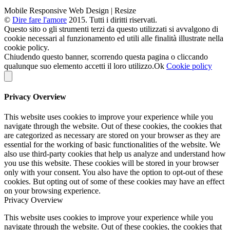
Mobile Responsive Web Design | Resize
©
Dire fare l'amore
2015. Tutti i diritti riservati.
Questo sito o gli strumenti terzi da questo utilizzati si avvalgono di
cookie necessari al funzionamento ed utili alle finalità illustrate nella
cookie policy.
Chiudendo questo banner, scorrendo questa pagina o cliccando
qualunque suo elemento accetti il loro utilizzo.
Ok
Cookie policy
Privacy Overview
This website uses cookies to improve your experience while you
navigate through the website. Out of these cookies, the cookies that
are categorized as necessary are stored on your browser as they are
essential for the working of basic functionalities of the website. We
also use third-party cookies that help us analyze and understand how
you use this website. These cookies will be stored in your browser
only with your consent. You also have the option to opt-out of these
cookies. But opting out of some of these cookies may have an effect
on your browsing experience.
Privacy Overview
This website uses cookies to improve your experience while you
navigate through the website. Out of these cookies, the cookies that