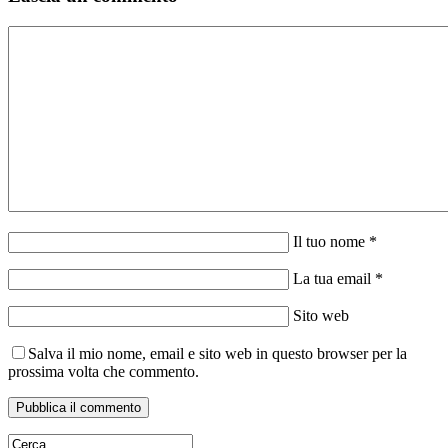
Il tuo nome *
La tua email *
Sito web
Salva il mio nome, email e sito web in questo browser per la
prossima volta che commento.