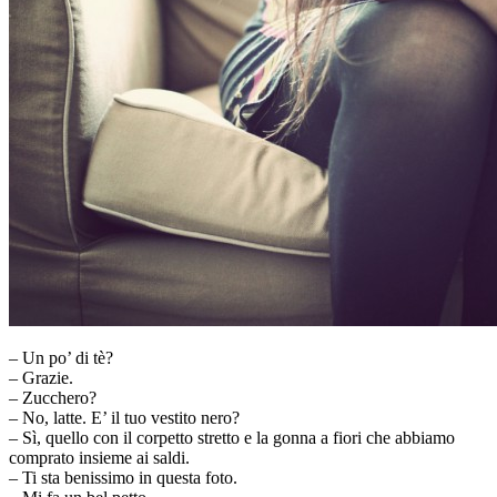
– Un po’ di tè?
– Grazie.
– Zucchero?
– No, latte. E’ il tuo vestito nero?
– Sì, quello con il corpetto stretto e la gonna a fiori che abbiamo
comprato insieme ai saldi.
– Ti sta benissimo in questa foto.