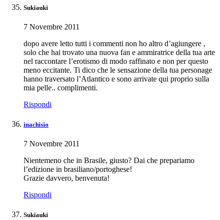
Sukiauki
7 Novembre 2011
dopo avere letto tutti i commenti non ho altro d’agiungere ,
solo che hai trovato una nuova fan e ammiratrice della tua arte
nel raccontare l’erotismo di modo raffinato e non per questo
meno eccitante. Ti dico che le sensazione della tua personage
hanno traversato l’Atlantico e sono arrivate qui proprio sulla
mia pelle.. complimenti.
Rispondi
inachisio
7 Novembre 2011
Nientemeno che in Brasile, giusto? Dai che prepariamo
l’edizione in brasiliano/portoghese!
Grazie davvero, benvenuta!
Rispondi
Sukiauki