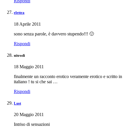
Rispondi
elettra
18 Aprile 2011
sono senza parole, è davvero stupendo!!! 🙂
Rispondi
nitrodi
18 Maggio 2011
finalmente un racconto erotico veramente erotico e scritto in
italiano ! tu si che sai …
Rispondi
Lust
20 Maggio 2011
Intriso di sensazioni