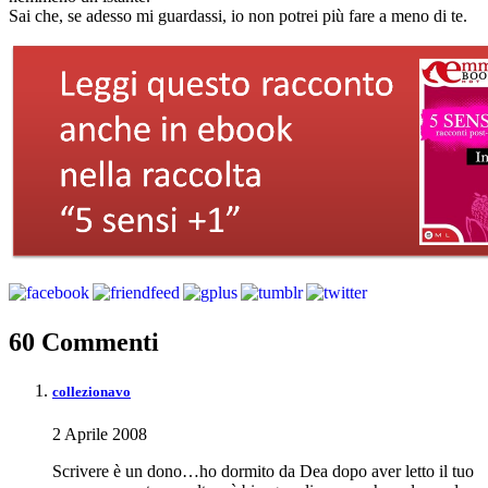
Sai che, se adesso mi guardassi, io non potrei più fare a meno di te.
60 Commenti
collezionavo
2 Aprile 2008
Scrivere è un dono…ho dormito da Dea dopo aver letto il tuo