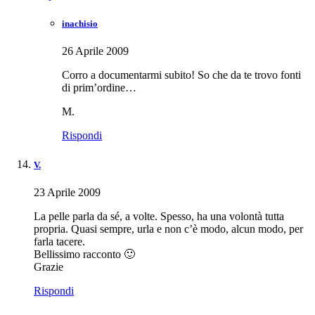
inachisio
26 Aprile 2009
Corro a documentarmi subito! So che da te trovo fonti
di prim’ordine…
M.
Rispondi
V.
23 Aprile 2009
La pelle parla da sé, a volte. Spesso, ha una volontà tutta
propria. Quasi sempre, urla e non c’è modo, alcun modo, per
farla tacere.
Bellissimo racconto 🙂
Grazie
Rispondi