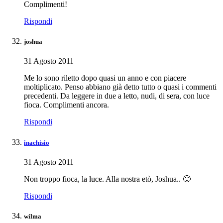
Complimenti!
Rispondi
joshua
31 Agosto 2011
Me lo sono riletto dopo quasi un anno e con piacere
moltiplicato. Penso abbiano già detto tutto o quasi i commenti
precedenti. Da leggere in due a letto, nudi, di sera, con luce
fioca. Complimenti ancora.
Rispondi
inachisio
31 Agosto 2011
Non troppo fioca, la luce. Alla nostra etò, Joshua.. 🙂
Rispondi
wilma