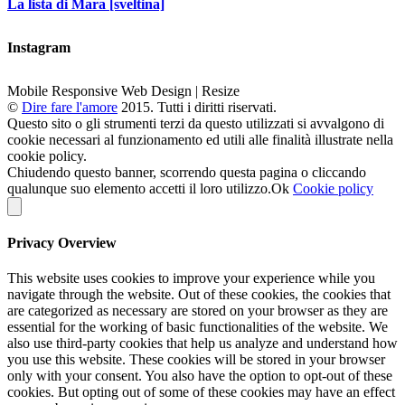
La lista di Mara [sveltina]
Instagram
Mobile Responsive Web Design | Resize
©
Dire fare l'amore
2015. Tutti i diritti riservati.
Questo sito o gli strumenti terzi da questo utilizzati si avvalgono di
cookie necessari al funzionamento ed utili alle finalità illustrate nella
cookie policy.
Chiudendo questo banner, scorrendo questa pagina o cliccando
qualunque suo elemento accetti il loro utilizzo.
Ok
Cookie policy
Privacy Overview
This website uses cookies to improve your experience while you
navigate through the website. Out of these cookies, the cookies that
are categorized as necessary are stored on your browser as they are
essential for the working of basic functionalities of the website. We
also use third-party cookies that help us analyze and understand how
you use this website. These cookies will be stored in your browser
only with your consent. You also have the option to opt-out of these
cookies. But opting out of some of these cookies may have an effect