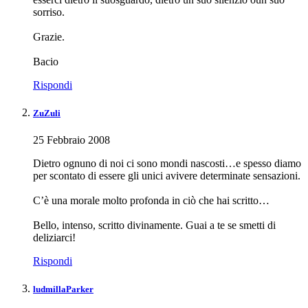
sorriso.
Grazie.
Bacio
Rispondi
ZuZuli
25 Febbraio 2008
Dietro ognuno di noi ci sono mondi nascosti…e spesso diamo
per scontato di essere gli unici avivere determinate sensazioni.
C’è una morale molto profonda in ciò che hai scritto…
Bello, intenso, scritto divinamente. Guai a te se smetti di
deliziarci!
Rispondi
ludmillaParker