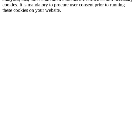
cookies. It is mandatory to procure user consent prior to running
these cookies on your website.