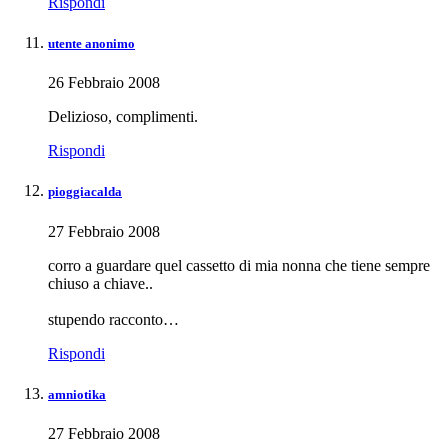
Rispondi
utente anonimo
26 Febbraio 2008
Delizioso, complimenti.
Rispondi
pioggiacalda
27 Febbraio 2008
corro a guardare quel cassetto di mia nonna che tiene sempre
chiuso a chiave..
stupendo racconto…
Rispondi
amniotika
27 Febbraio 2008