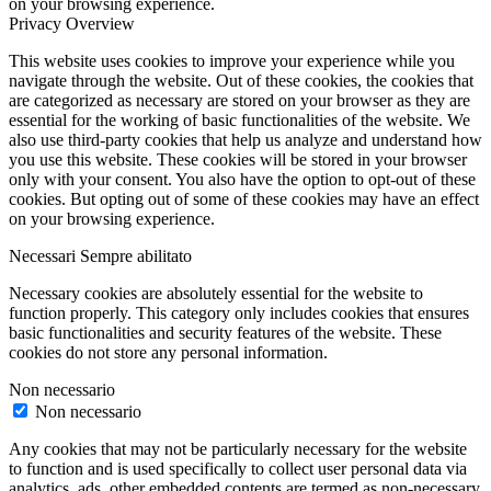
on your browsing experience.
Privacy Overview
This website uses cookies to improve your experience while you
navigate through the website. Out of these cookies, the cookies that
are categorized as necessary are stored on your browser as they are
essential for the working of basic functionalities of the website. We
also use third-party cookies that help us analyze and understand how
you use this website. These cookies will be stored in your browser
only with your consent. You also have the option to opt-out of these
cookies. But opting out of some of these cookies may have an effect
on your browsing experience.
Necessari
Sempre abilitato
Necessary cookies are absolutely essential for the website to
function properly. This category only includes cookies that ensures
basic functionalities and security features of the website. These
cookies do not store any personal information.
Non necessario
Non necessario
Any cookies that may not be particularly necessary for the website
to function and is used specifically to collect user personal data via
analytics, ads, other embedded contents are termed as non-necessary