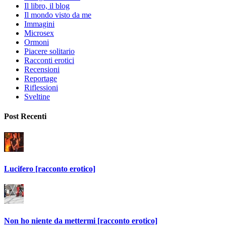
Il libro, il blog
Il mondo visto da me
Immagini
Microsex
Ormoni
Piacere solitario
Racconti erotici
Recensioni
Reportage
Riflessioni
Sveltine
Post Recenti
Lucifero [racconto erotico]
Non ho niente da mettermi [racconto erotico]