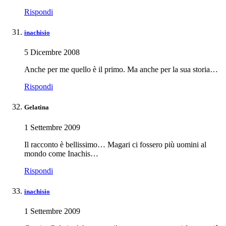
Rispondi
inachisio
5 Dicembre 2008
Anche per me quello è il primo. Ma anche per la sua storia…
Rispondi
Gelatina
1 Settembre 2009
Il racconto è bellissimo… Magari ci fossero più uomini al
mondo come Inachis…
Rispondi
inachisio
1 Settembre 2009