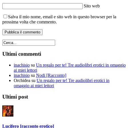
Sito web
Salva il mio nome, email e sito web in questo browser per la
prossima volta che commento.
Ultimi commenti
inachisio
su
Un regalo per te! Tre audiolibri erotici in omaggio
ai miei lettori
inachisio
su
Nodi [Racconto]
Orchidea
su
Un regalo per te! Tre audiolibri erotici in
omaggio ai miei lettori
Ultimi post
Lucifero [racconto erotico]