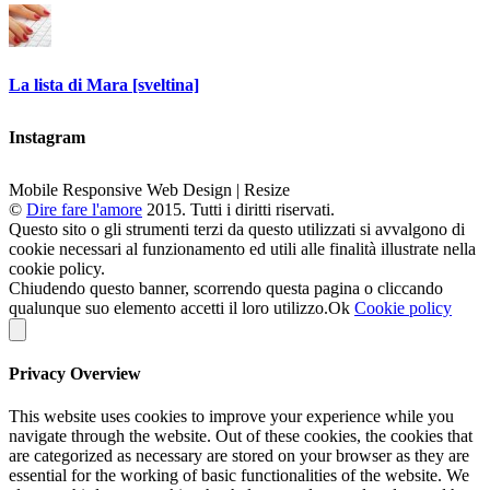
La lista di Mara [sveltina]
Instagram
Mobile Responsive Web Design | Resize
©
Dire fare l'amore
2015. Tutti i diritti riservati.
Questo sito o gli strumenti terzi da questo utilizzati si avvalgono di
cookie necessari al funzionamento ed utili alle finalità illustrate nella
cookie policy.
Chiudendo questo banner, scorrendo questa pagina o cliccando
qualunque suo elemento accetti il loro utilizzo.
Ok
Cookie policy
Privacy Overview
This website uses cookies to improve your experience while you
navigate through the website. Out of these cookies, the cookies that
are categorized as necessary are stored on your browser as they are
essential for the working of basic functionalities of the website. We