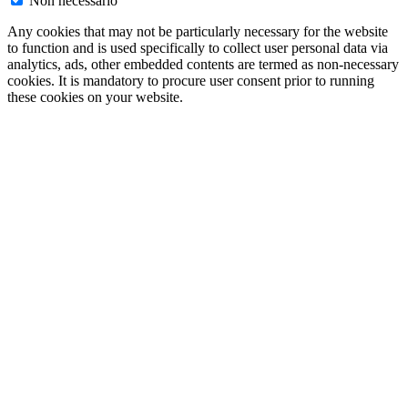
Non necessario
Any cookies that may not be particularly necessary for the website
to function and is used specifically to collect user personal data via
analytics, ads, other embedded contents are termed as non-necessary
cookies. It is mandatory to procure user consent prior to running
these cookies on your website.