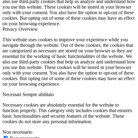
also use third-party cookies that help us analyze and understand how
you use this website. These cookies will be stored in your browser
only with your consent. You also have the option to opt-out of these
cookies. But opting out of some of these cookies may have an effect
on your browsing experience.
Privacy Overview
This website uses cookies to improve your experience while you
navigate through the website. Out of these cookies, the cookies that
are categorized as necessary are stored on your browser as they are
essential for the working of basic functionalities of the website. We
also use third-party cookies that help us analyze and understand how
you use this website. These cookies will be stored in your browser
only with your consent. You also have the option to opt-out of these
cookies. But opting out of some of these cookies may have an effect
on your browsing experience.
Necessari
Sempre abilitato
Necessary cookies are absolutely essential for the website to
function properly. This category only includes cookies that ensures
basic functionalities and security features of the website. These
cookies do not store any personal information.
Non necessario