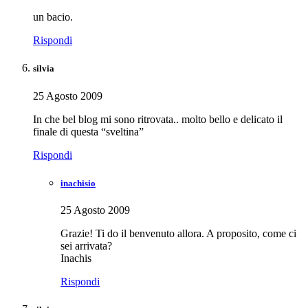
un bacio.
Rispondi
silvia
25 Agosto 2009
In che bel blog mi sono ritrovata.. molto bello e delicato il
finale di questa “sveltina”
Rispondi
inachisio
25 Agosto 2009
Grazie! Ti do il benvenuto allora. A proposito, come ci
sei arrivata?
Inachis
Rispondi