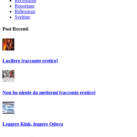
Recensioni
Reportage
Riflessioni
Sveltine
Post Recenti
Lucifero [racconto erotico]
Non ho niente da mettermi [racconto erotico]
Leggere Kink, leggere Odoya