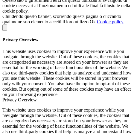
Questo sito o gli strumenti terzi da questo utilizzati si avvalgono di
cookie necessari al funzionamento ed utili alle finalità illustrate nella
cookie policy.
Chiudendo questo banner, scorrendo questa pagina o cliccando
qualunque suo elemento accetti il loro utilizzo.
Ok
Cookie policy
Privacy Overview
This website uses cookies to improve your experience while you
navigate through the website. Out of these cookies, the cookies that
are categorized as necessary are stored on your browser as they are
essential for the working of basic functionalities of the website. We
also use third-party cookies that help us analyze and understand how
you use this website. These cookies will be stored in your browser
only with your consent. You also have the option to opt-out of these
cookies. But opting out of some of these cookies may have an effect
on your browsing experience.
Privacy Overview
This website uses cookies to improve your experience while you
navigate through the website. Out of these cookies, the cookies that
are categorized as necessary are stored on your browser as they are
essential for the working of basic functionalities of the website. We
also use third-party cookies that help us analyze and understand how