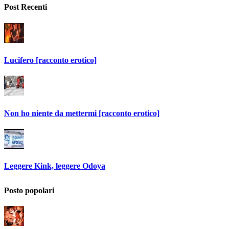
Post Recenti
Lucifero [racconto erotico]
Non ho niente da mettermi [racconto erotico]
Leggere Kink, leggere Odoya
Posto popolari