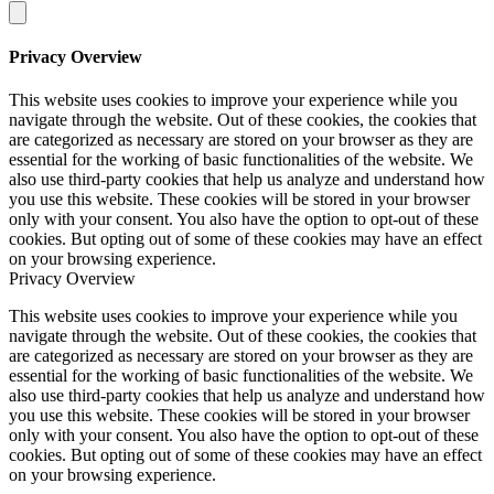
Privacy Overview
This website uses cookies to improve your experience while you
navigate through the website. Out of these cookies, the cookies that
are categorized as necessary are stored on your browser as they are
essential for the working of basic functionalities of the website. We
also use third-party cookies that help us analyze and understand how
you use this website. These cookies will be stored in your browser
only with your consent. You also have the option to opt-out of these
cookies. But opting out of some of these cookies may have an effect
on your browsing experience.
Privacy Overview
This website uses cookies to improve your experience while you
navigate through the website. Out of these cookies, the cookies that
are categorized as necessary are stored on your browser as they are
essential for the working of basic functionalities of the website. We
also use third-party cookies that help us analyze and understand how
you use this website. These cookies will be stored in your browser
only with your consent. You also have the option to opt-out of these
cookies. But opting out of some of these cookies may have an effect
on your browsing experience.