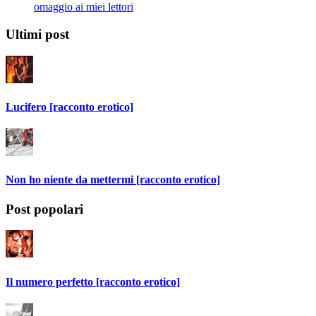
omaggio ai miei lettori
Ultimi post
Lucifero [racconto erotico]
Non ho niente da mettermi [racconto erotico]
Post popolari
Il numero perfetto [racconto erotico]