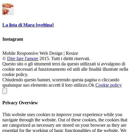
La lista di Mara [sveltina]
Instagram
Mobile Responsive Web Design | Resize
©
Dire fare l'amore
2015. Tutti i diritti riservati.
Questo sito o gli strumenti terzi da questo utilizzati si avvalgono di
cookie necessari al funzionamento ed utili alle finalità illustrate nella
cookie policy.
Chiudendo questo banner, scorrendo questa pagina o cliccando
qualunque suo elemento accetti il loro utilizzo.
Ok
Cookie policy
Privacy Overview
This website uses cookies to improve your experience while you
navigate through the website. Out of these cookies, the cookies that
are categorized as necessary are stored on your browser as they are
essential for the working of basic functionalities of the website. We