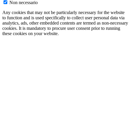
Non necessario
Any cookies that may not be particularly necessary for the website
to function and is used specifically to collect user personal data via
analytics, ads, other embedded contents are termed as non-necessary
cookies. It is mandatory to procure user consent prior to running
these cookies on your website.