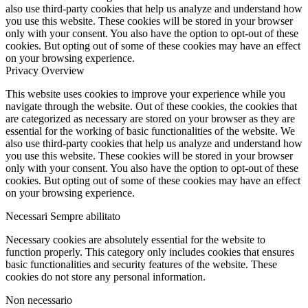
also use third-party cookies that help us analyze and understand how
you use this website. These cookies will be stored in your browser
only with your consent. You also have the option to opt-out of these
cookies. But opting out of some of these cookies may have an effect
on your browsing experience.
Privacy Overview
This website uses cookies to improve your experience while you
navigate through the website. Out of these cookies, the cookies that
are categorized as necessary are stored on your browser as they are
essential for the working of basic functionalities of the website. We
also use third-party cookies that help us analyze and understand how
you use this website. These cookies will be stored in your browser
only with your consent. You also have the option to opt-out of these
cookies. But opting out of some of these cookies may have an effect
on your browsing experience.
Necessari
Sempre abilitato
Necessary cookies are absolutely essential for the website to
function properly. This category only includes cookies that ensures
basic functionalities and security features of the website. These
cookies do not store any personal information.
Non necessario