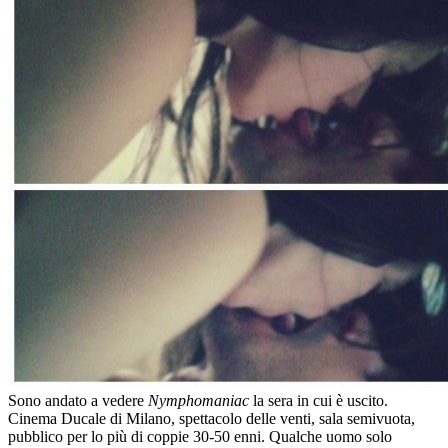
Sono andato a vedere
Nymphomaniac
la sera in cui è uscito.
Cinema Ducale di Milano, spettacolo delle venti, sala semivuota,
pubblico per lo più di coppie 30-50 enni. Qualche uomo solo