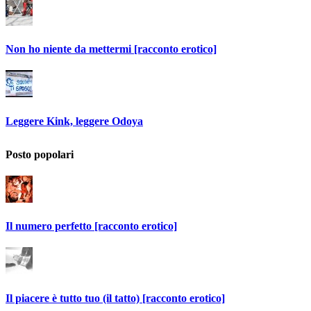
Non ho niente da mettermi [racconto erotico]
Leggere Kink, leggere Odoya
Posto popolari
Il numero perfetto [racconto erotico]
Il piacere è tutto tuo (il tatto) [racconto erotico]