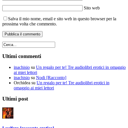
Sito web
Salva il mio nome, email e sito web in questo browser per la
prossima volta che commento.
Ultimi commenti
inachisio
su
Un regalo per te! Tre audiolibri erotici in omaggio
ai miei lettori
inachisio
su
Nodi [Racconto]
Orchidea
su
Un regalo per te! Tre audiolibri erotici in
omaggio ai miei lettori
Ultimi post