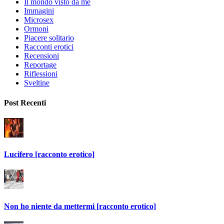
Il mondo visto da me
Immagini
Microsex
Ormoni
Piacere solitario
Racconti erotici
Recensioni
Reportage
Riflessioni
Sveltine
Post Recenti
Lucifero [racconto erotico]
Non ho niente da mettermi [racconto erotico]