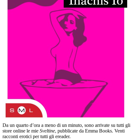
Da un quarto d’ora a meno di un minuto, sono arrivate su tutti gli
store online le mie
Sveltine
, pubblicate da Emma Books. Venti
racconti erotici per tutti gli ereader.