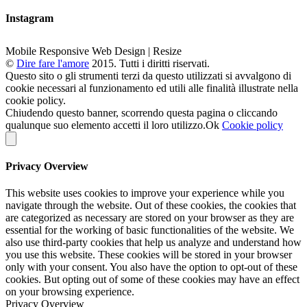
Instagram
Mobile Responsive Web Design | Resize
©
Dire fare l'amore
2015. Tutti i diritti riservati.
Questo sito o gli strumenti terzi da questo utilizzati si avvalgono di
cookie necessari al funzionamento ed utili alle finalità illustrate nella
cookie policy.
Chiudendo questo banner, scorrendo questa pagina o cliccando
qualunque suo elemento accetti il loro utilizzo.
Ok
Cookie policy
Privacy Overview
This website uses cookies to improve your experience while you
navigate through the website. Out of these cookies, the cookies that
are categorized as necessary are stored on your browser as they are
essential for the working of basic functionalities of the website. We
also use third-party cookies that help us analyze and understand how
you use this website. These cookies will be stored in your browser
only with your consent. You also have the option to opt-out of these
cookies. But opting out of some of these cookies may have an effect
on your browsing experience.
Privacy Overview