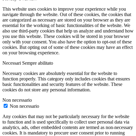
This website uses cookies to improve your experience while you
navigate through the website. Out of these cookies, the cookies that
are categorized as necessary are stored on your browser as they are
essential for the working of basic functionalities of the website. We
also use third-party cookies that help us analyze and understand how
you use this website. These cookies will be stored in your browser
only with your consent. You also have the option to opt-out of these
cookies. But opting out of some of these cookies may have an effect
on your browsing experience.
Necessari
Sempre abilitato
Necessary cookies are absolutely essential for the website to
function properly. This category only includes cookies that ensures
basic functionalities and security features of the website. These
cookies do not store any personal information.
Non necessario
Non necessario
Any cookies that may not be particularly necessary for the website
to function and is used specifically to collect user personal data via
analytics, ads, other embedded contents are termed as non-necessary
cookies. It is mandatory to procure user consent prior to running