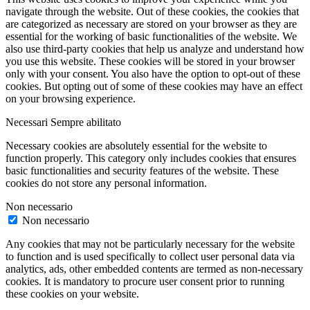
navigate through the website. Out of these cookies, the cookies that
are categorized as necessary are stored on your browser as they are
essential for the working of basic functionalities of the website. We
also use third-party cookies that help us analyze and understand how
you use this website. These cookies will be stored in your browser
only with your consent. You also have the option to opt-out of these
cookies. But opting out of some of these cookies may have an effect
on your browsing experience.
Necessari
Sempre abilitato
Necessary cookies are absolutely essential for the website to
function properly. This category only includes cookies that ensures
basic functionalities and security features of the website. These
cookies do not store any personal information.
Non necessario
Non necessario
Any cookies that may not be particularly necessary for the website
to function and is used specifically to collect user personal data via
analytics, ads, other embedded contents are termed as non-necessary
cookies. It is mandatory to procure user consent prior to running
these cookies on your website.