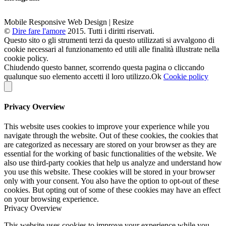
Mobile Responsive Web Design | Resize
©
Dire fare l'amore
2015. Tutti i diritti riservati.
Questo sito o gli strumenti terzi da questo utilizzati si avvalgono di
cookie necessari al funzionamento ed utili alle finalità illustrate nella
cookie policy.
Chiudendo questo banner, scorrendo questa pagina o cliccando
qualunque suo elemento accetti il loro utilizzo.
Ok
Cookie policy
Privacy Overview
This website uses cookies to improve your experience while you
navigate through the website. Out of these cookies, the cookies that
are categorized as necessary are stored on your browser as they are
essential for the working of basic functionalities of the website. We
also use third-party cookies that help us analyze and understand how
you use this website. These cookies will be stored in your browser
only with your consent. You also have the option to opt-out of these
cookies. But opting out of some of these cookies may have an effect
on your browsing experience.
Privacy Overview
This website uses cookies to improve your experience while you