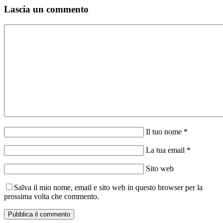
Lascia un commento
Il tuo nome *
La tua email *
Sito web
Salva il mio nome, email e sito web in questo browser per la
prossima volta che commento.