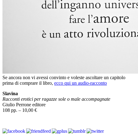
Se ancora non vi avessi convinto e voleste ascoltare un capitolo
prima di comprare il libro,
ecco qui un audio-racconto
Slavina
Racconti erotici per ragazze sole o male accompagnate
Giulio Perrone editore
108 pp. – 10,00 €