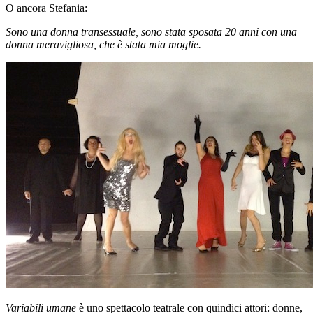
O ancora Stefania:
Sono una donna transessuale, sono stata sposata 20 anni con una
donna meravigliosa, che è stata mia moglie.
Variabili umane
è uno spettacolo teatrale con quindici attori: donne,