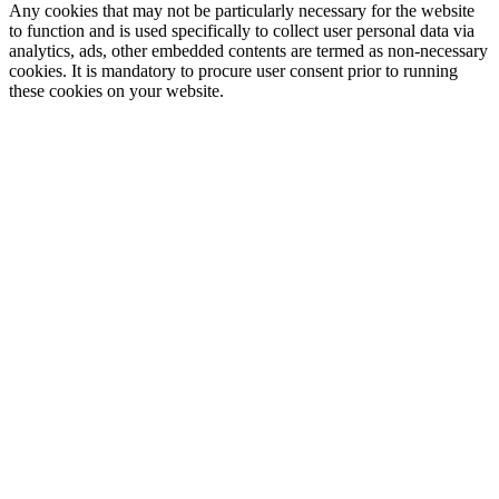
Any cookies that may not be particularly necessary for the website
to function and is used specifically to collect user personal data via
analytics, ads, other embedded contents are termed as non-necessary
cookies. It is mandatory to procure user consent prior to running
these cookies on your website.