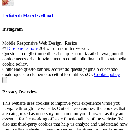
La lista di Mara [sveltina]
Instagram
Mobile Responsive Web Design | Resize
©
Dire fare l'amore
2015. Tutti i diritti riservati.
Questo sito o gli strumenti terzi da questo utilizzati si avvalgono di
cookie necessari al funzionamento ed utili alle finalità illustrate nella
cookie policy.
Chiudendo questo banner, scorrendo questa pagina o cliccando
qualunque suo elemento accetti il loro utilizzo.
Ok
Cookie policy
Privacy Overview
This website uses cookies to improve your experience while you
navigate through the website. Out of these cookies, the cookies that
are categorized as necessary are stored on your browser as they are
essential for the working of basic functionalities of the website. We
also use third-party cookies that help us analyze and understand how
you use this website. These cookies will be stored in your browser