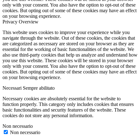
only with your consent. You also have the option to opt-out of these
cookies. But opting out of some of these cookies may have an effect
on your browsing experience.
Privacy Overview
This website uses cookies to improve your experience while you
navigate through the website. Out of these cookies, the cookies that
are categorized as necessary are stored on your browser as they are
essential for the working of basic functionalities of the website. We
also use third-party cookies that help us analyze and understand how
you use this website. These cookies will be stored in your browser
only with your consent. You also have the option to opt-out of these
cookies. But opting out of some of these cookies may have an effect
on your browsing experience.
Necessari
Sempre abilitato
Necessary cookies are absolutely essential for the website to
function properly. This category only includes cookies that ensures
basic functionalities and security features of the website. These
cookies do not store any personal information.
Non necessario
Non necessario