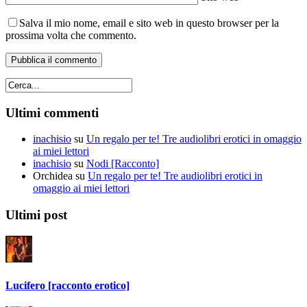
Salva il mio nome, email e sito web in questo browser per la
prossima volta che commento.
Ultimi commenti
inachisio
su
Un regalo per te! Tre audiolibri erotici in omaggio
ai miei lettori
inachisio
su
Nodi [Racconto]
Orchidea
su
Un regalo per te! Tre audiolibri erotici in
omaggio ai miei lettori
Ultimi post
Lucifero [racconto erotico]