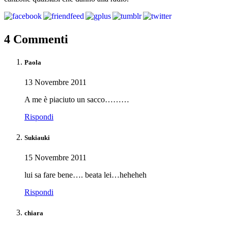
4 Commenti
Paola
13 Novembre 2011
A me è piaciuto un sacco………
Rispondi
Sukiauki
15 Novembre 2011
lui sa fare bene…. beata lei…heheheh
Rispondi
chiara