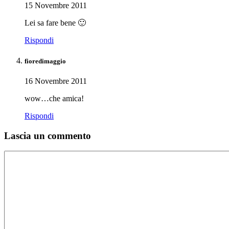
15 Novembre 2011
Lei sa fare bene 🙂
Rispondi
fioredimaggio
16 Novembre 2011
wow…che amica!
Rispondi
Lascia un commento