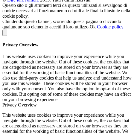
Questo sito o gli strumenti terzi da questo utilizzati si avvalgono di
cookie necessari al funzionamento ed utili alle finalità illustrate nella
cookie policy.
Chiudendo questo banner, scorrendo questa pagina o cliccando
qualunque suo elemento accetti il loro utilizzo.
Ok
Cookie policy
Privacy Overview
This website uses cookies to improve your experience while you
navigate through the website. Out of these cookies, the cookies that
are categorized as necessary are stored on your browser as they are
essential for the working of basic functionalities of the website. We
also use third-party cookies that help us analyze and understand how
you use this website. These cookies will be stored in your browser
only with your consent. You also have the option to opt-out of these
cookies. But opting out of some of these cookies may have an effect
on your browsing experience.
Privacy Overview
This website uses cookies to improve your experience while you
navigate through the website. Out of these cookies, the cookies that
are categorized as necessary are stored on your browser as they are
essential for the working of basic functionalities of the website. We