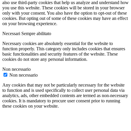
also use third-party cookies that help us analyze and understand how
you use this website. These cookies will be stored in your browser
only with your consent. You also have the option to opt-out of these
cookies. But opting out of some of these cookies may have an effect
on your browsing experience.
Necessari
Sempre abilitato
Necessary cookies are absolutely essential for the website to
function properly. This category only includes cookies that ensures
basic functionalities and security features of the website. These
cookies do not store any personal information.
Non necessario
Non necessario
Any cookies that may not be particularly necessary for the website
to function and is used specifically to collect user personal data via
analytics, ads, other embedded contents are termed as non-necessary
cookies. It is mandatory to procure user consent prior to running
these cookies on your website.