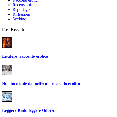
Racconti erotici
Recensioni
Reportage
Riflessioni
Sveltine
Post Recenti
Lucifero [racconto erotico]
Non ho niente da mettermi [racconto erotico]
Leggere Kink, leggere Odoya