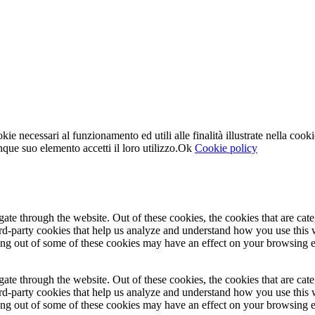
kie necessari al funzionamento ed utili alle finalità illustrate nella cooki
e suo elemento accetti il loro utilizzo.
Ok
Cookie policy
te through the website. Out of these cookies, the cookies that are cate
hird-party cookies that help us analyze and understand how you use this
ting out of some of these cookies may have an effect on your browsing 
te through the website. Out of these cookies, the cookies that are cate
hird-party cookies that help us analyze and understand how you use this
ting out of some of these cookies may have an effect on your browsing 