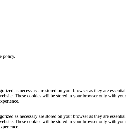
e policy.
gorized as necessary are stored on your browser as they are essential
 website. These cookies will be stored in your browser only with your
experience.
gorized as necessary are stored on your browser as they are essential
 website. These cookies will be stored in your browser only with your
experience.