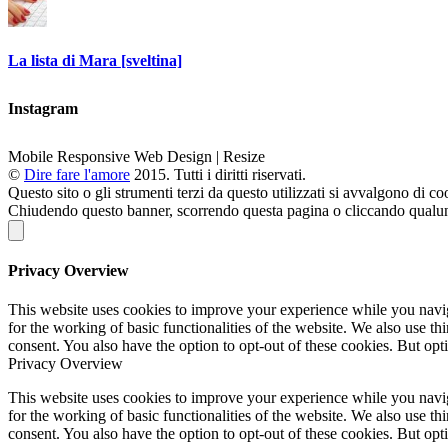
La lista di Mara [sveltina]
Instagram
Mobile Responsive Web Design | Resize
©
Dire fare l'amore
2015. Tutti i diritti riservati.
Questo sito o gli strumenti terzi da questo utilizzati si avvalgono di coo
Chiudendo questo banner, scorrendo questa pagina o cliccando qualunqu
Privacy Overview
This website uses cookies to improve your experience while you naviga
for the working of basic functionalities of the website. We also use t
consent. You also have the option to opt-out of these cookies. But op
Privacy Overview
This website uses cookies to improve your experience while you naviga
for the working of basic functionalities of the website. We also use t
consent. You also have the option to opt-out of these cookies. But op