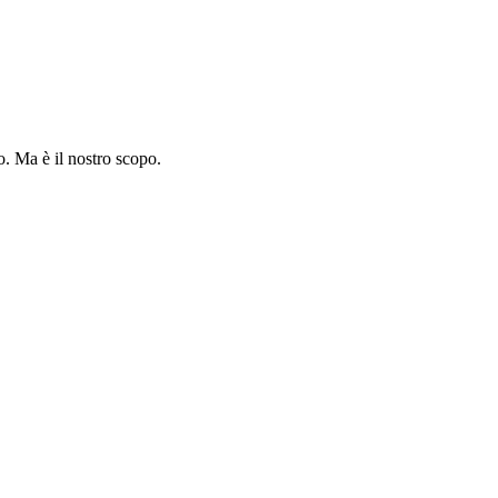
o. Ma è il nostro scopo.