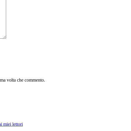
sima volta che commento.
i miei lettori