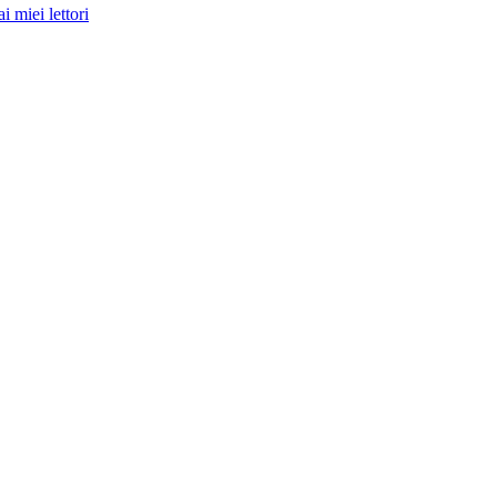
i miei lettori