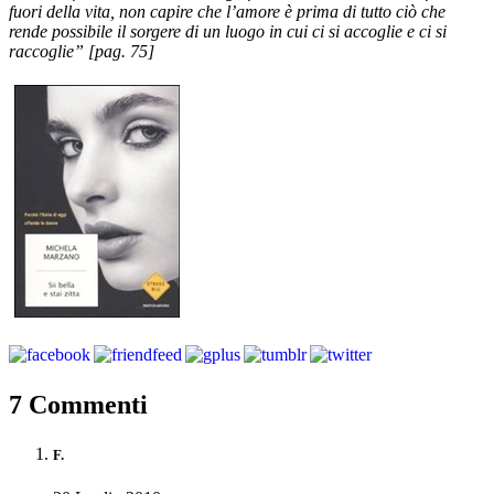
fuori della vita, non capire che l’amore è prima di tutto ciò che
rende possibile il sorgere di un luogo in cui ci si accoglie e ci si
raccoglie” [pag. 75]
7 Commenti
F.