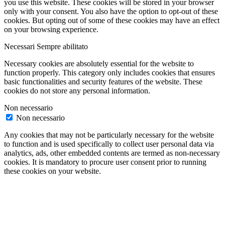
you use this website. These cookies will be stored in your browser
only with your consent. You also have the option to opt-out of these
cookies. But opting out of some of these cookies may have an effect
on your browsing experience.
Necessari
Sempre abilitato
Necessary cookies are absolutely essential for the website to
function properly. This category only includes cookies that ensures
basic functionalities and security features of the website. These
cookies do not store any personal information.
Non necessario
Non necessario
Any cookies that may not be particularly necessary for the website
to function and is used specifically to collect user personal data via
analytics, ads, other embedded contents are termed as non-necessary
cookies. It is mandatory to procure user consent prior to running
these cookies on your website.