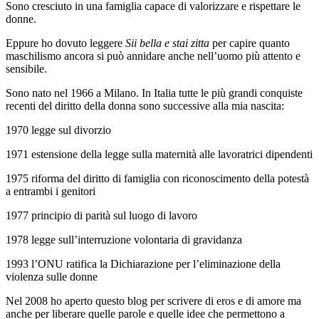
Sono cresciuto in una famiglia capace di valorizzare e rispettare le
donne.
Eppure ho dovuto leggere
Sii bella e stai zitta
per capire quanto
maschilismo ancora si può annidare anche nell’uomo più attento e
sensibile.
Sono nato nel 1966 a Milano. In Italia tutte le più grandi conquiste
recenti del diritto della donna sono successive alla mia nascita:
1970 legge sul divorzio
1971 estensione della legge sulla maternità alle lavoratrici dipendenti
1975 riforma del diritto di famiglia con riconoscimento della potestà
a entrambi i genitori
1977 principio di parità sul luogo di lavoro
1978 legge sull’interruzione volontaria di gravidanza
1993 l’ONU ratifica la Dichiarazione per l’eliminazione della
violenza sulle donne
Nel 2008 ho aperto questo blog per scrivere di eros e di amore ma
anche per liberare quelle parole e quelle idee che permettono a