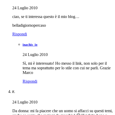
24 Luglio 2010
ciao, se ti interessa questo è il mio blog…
belladigiornopercaso
Rispondi
inachis_io
24 Luglio 2010
Sì, mi è interessato! Ho messo il link, non solo per il
tema ma soprattutto per lo stile con cui ne parli. Grazie
Marco
Rispondi
F.
24 Luglio 2010
Da donna: mi fa piacere che un uomo si affacci su questi temi,