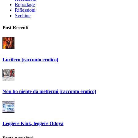
Reportage
Riflessioni
Sveltine
Post Recenti
Lucifero [racconto erotico]
Non ho niente da mettermi [racconto erotico]
Leggere Kink, leggere Odoya