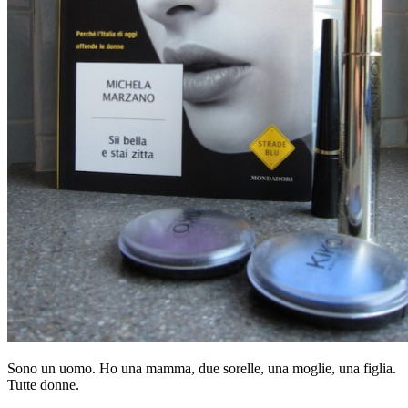
Sono un uomo. Ho una mamma, due sorelle, una moglie, una figlia.
Tutte donne.