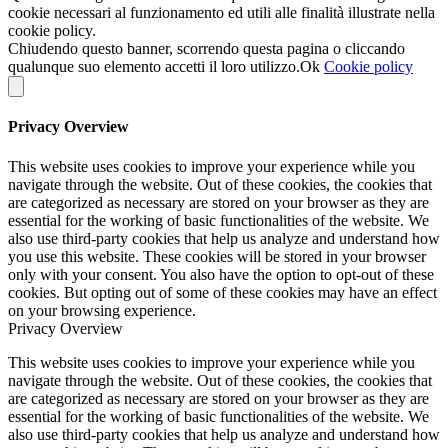
cookie necessari al funzionamento ed utili alle finalità illustrate nella
cookie policy.
Chiudendo questo banner, scorrendo questa pagina o cliccando
qualunque suo elemento accetti il loro utilizzo.
Ok
Cookie policy
Privacy Overview
This website uses cookies to improve your experience while you
navigate through the website. Out of these cookies, the cookies that
are categorized as necessary are stored on your browser as they are
essential for the working of basic functionalities of the website. We
also use third-party cookies that help us analyze and understand how
you use this website. These cookies will be stored in your browser
only with your consent. You also have the option to opt-out of these
cookies. But opting out of some of these cookies may have an effect
on your browsing experience.
Privacy Overview
This website uses cookies to improve your experience while you
navigate through the website. Out of these cookies, the cookies that
are categorized as necessary are stored on your browser as they are
essential for the working of basic functionalities of the website. We
also use third-party cookies that help us analyze and understand how