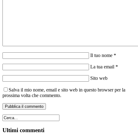
Il tuo nome *
La tua email *
Sito web
Salva il mio nome, email e sito web in questo browser per la
prossima volta che commento.
Ultimi commenti