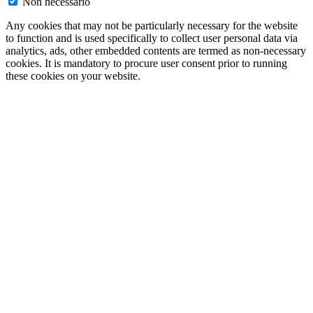
Non necessario
Any cookies that may not be particularly necessary for the website
to function and is used specifically to collect user personal data via
analytics, ads, other embedded contents are termed as non-necessary
cookies. It is mandatory to procure user consent prior to running
these cookies on your website.