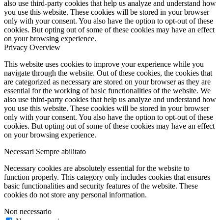
also use third-party cookies that help us analyze and understand how
you use this website. These cookies will be stored in your browser
only with your consent. You also have the option to opt-out of these
cookies. But opting out of some of these cookies may have an effect
on your browsing experience.
Privacy Overview
This website uses cookies to improve your experience while you
navigate through the website. Out of these cookies, the cookies that
are categorized as necessary are stored on your browser as they are
essential for the working of basic functionalities of the website. We
also use third-party cookies that help us analyze and understand how
you use this website. These cookies will be stored in your browser
only with your consent. You also have the option to opt-out of these
cookies. But opting out of some of these cookies may have an effect
on your browsing experience.
Necessari
Sempre abilitato
Necessary cookies are absolutely essential for the website to
function properly. This category only includes cookies that ensures
basic functionalities and security features of the website. These
cookies do not store any personal information.
Non necessario