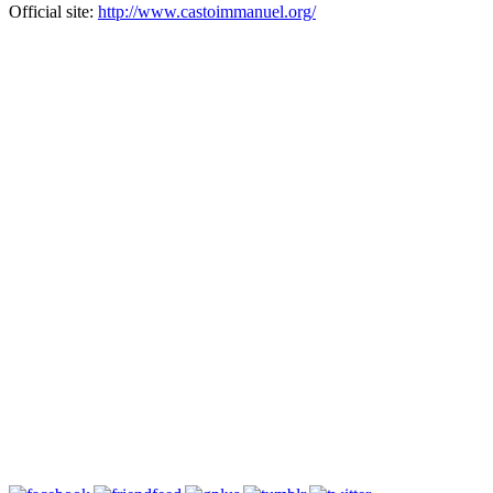
Official site:
http://www.castoimmanuel.org/