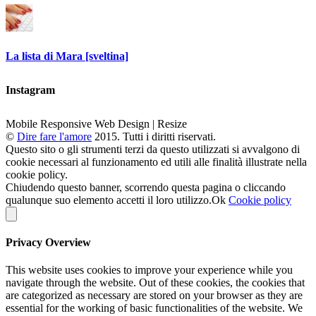
La lista di Mara [sveltina]
Instagram
Mobile Responsive Web Design | Resize
©
Dire fare l'amore
2015. Tutti i diritti riservati.
Questo sito o gli strumenti terzi da questo utilizzati si avvalgono di
cookie necessari al funzionamento ed utili alle finalità illustrate nella
cookie policy.
Chiudendo questo banner, scorrendo questa pagina o cliccando
qualunque suo elemento accetti il loro utilizzo.
Ok
Cookie policy
Privacy Overview
This website uses cookies to improve your experience while you
navigate through the website. Out of these cookies, the cookies that
are categorized as necessary are stored on your browser as they are
essential for the working of basic functionalities of the website. We