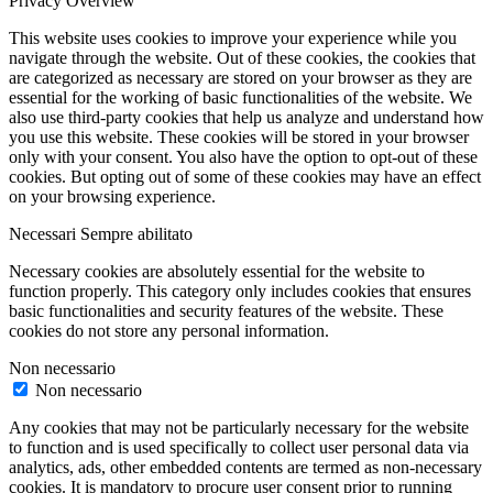
Privacy Overview
This website uses cookies to improve your experience while you
navigate through the website. Out of these cookies, the cookies that
are categorized as necessary are stored on your browser as they are
essential for the working of basic functionalities of the website. We
also use third-party cookies that help us analyze and understand how
you use this website. These cookies will be stored in your browser
only with your consent. You also have the option to opt-out of these
cookies. But opting out of some of these cookies may have an effect
on your browsing experience.
Necessari
Sempre abilitato
Necessary cookies are absolutely essential for the website to
function properly. This category only includes cookies that ensures
basic functionalities and security features of the website. These
cookies do not store any personal information.
Non necessario
Non necessario
Any cookies that may not be particularly necessary for the website
to function and is used specifically to collect user personal data via
analytics, ads, other embedded contents are termed as non-necessary
cookies. It is mandatory to procure user consent prior to running