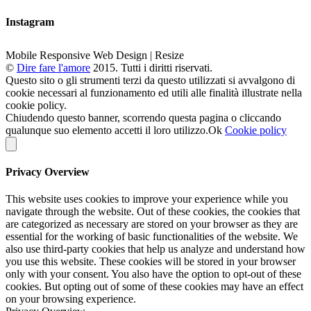
Instagram
Mobile Responsive Web Design | Resize
©
Dire fare l'amore
2015. Tutti i diritti riservati.
Questo sito o gli strumenti terzi da questo utilizzati si avvalgono di
cookie necessari al funzionamento ed utili alle finalità illustrate nella
cookie policy.
Chiudendo questo banner, scorrendo questa pagina o cliccando
qualunque suo elemento accetti il loro utilizzo.
Ok
Cookie policy
Privacy Overview
This website uses cookies to improve your experience while you
navigate through the website. Out of these cookies, the cookies that
are categorized as necessary are stored on your browser as they are
essential for the working of basic functionalities of the website. We
also use third-party cookies that help us analyze and understand how
you use this website. These cookies will be stored in your browser
only with your consent. You also have the option to opt-out of these
cookies. But opting out of some of these cookies may have an effect
on your browsing experience.