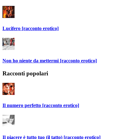
Lucifero [racconto erotico]
Non ho niente da mettermi [racconto erotico]
Racconti popolari
Il numero perfetto [racconto erotico]
Il piacere è tutto tuo (il tatto) [racconto erotico]