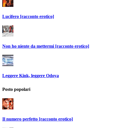
Lucifero [racconto erotico]
Non ho niente da mettermi [racconto erotico]
Leggere Kink, leggere Odoya
Posto popolari
Il numero perfetto [racconto erotico]