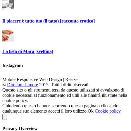
Il piacere è tutto tuo (il tatto) [racconto erotico]
La lista di Mara [sveltina]
Instagram
Mobile Responsive Web Design | Resize
©
Dire fare l'amore
2015. Tutti i diritti riservati.
Questo sito o gli strumenti terzi da questo utilizzati si avvalgono di
cookie necessari al funzionamento ed utili alle finalità illustrate nella
cookie policy.
Chiudendo questo banner, scorrendo questa pagina o cliccando
qualunque suo elemento accetti il loro utilizzo.
Ok
Cookie policy
Privacy Overview