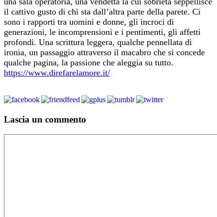
una sala operatoria, una vendetta la cui sobrietà seppellisce
il cattivo gusto di chi sta dall’altra parte della parete. Ci
sono i rapporti tra uomini e donne, gli incroci di
generazioni, le incomprensioni e i pentimenti, gli affetti
profondi. Una scrittura leggera, qualche pennellata di
ironia, un passaggio attraverso il macabro che si concede
qualche pagina, la passione che aleggia su tutto.
https://www.direfarelamore.it/
Lascia un commento