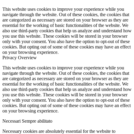
This website uses cookies to improve your experience while you
navigate through the website. Out of these cookies, the cookies that
are categorized as necessary are stored on your browser as they are
essential for the working of basic functionalities of the website. We
also use third-party cookies that help us analyze and understand how
you use this website. These cookies will be stored in your browser
only with your consent. You also have the option to opt-out of these
cookies. But opting out of some of these cookies may have an effect
on your browsing experience.
Privacy Overview
This website uses cookies to improve your experience while you
navigate through the website. Out of these cookies, the cookies that
are categorized as necessary are stored on your browser as they are
essential for the working of basic functionalities of the website. We
also use third-party cookies that help us analyze and understand how
you use this website. These cookies will be stored in your browser
only with your consent. You also have the option to opt-out of these
cookies. But opting out of some of these cookies may have an effect
on your browsing experience.
Necessari
Sempre abilitato
Necessary cookies are absolutely essential for the website to