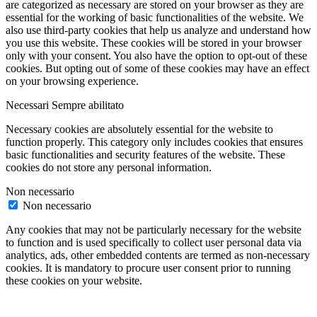
are categorized as necessary are stored on your browser as they are
essential for the working of basic functionalities of the website. We
also use third-party cookies that help us analyze and understand how
you use this website. These cookies will be stored in your browser
only with your consent. You also have the option to opt-out of these
cookies. But opting out of some of these cookies may have an effect
on your browsing experience.
Necessari
Sempre abilitato
Necessary cookies are absolutely essential for the website to
function properly. This category only includes cookies that ensures
basic functionalities and security features of the website. These
cookies do not store any personal information.
Non necessario
Non necessario
Any cookies that may not be particularly necessary for the website
to function and is used specifically to collect user personal data via
analytics, ads, other embedded contents are termed as non-necessary
cookies. It is mandatory to procure user consent prior to running
these cookies on your website.