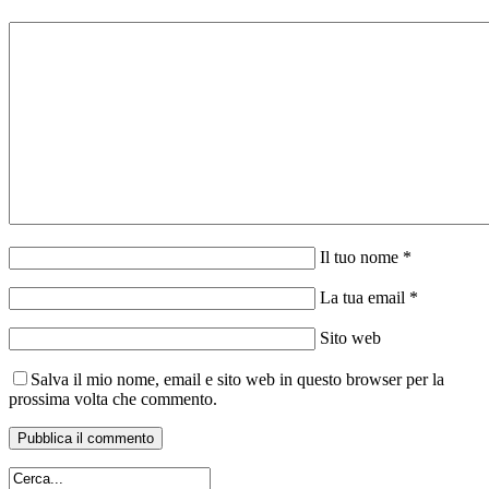
Il tuo nome *
La tua email *
Sito web
Salva il mio nome, email e sito web in questo browser per la
prossima volta che commento.