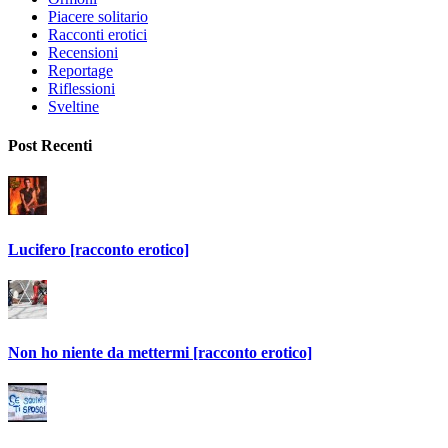
Piacere solitario
Racconti erotici
Recensioni
Reportage
Riflessioni
Sveltine
Post Recenti
Lucifero [racconto erotico]
Non ho niente da mettermi [racconto erotico]