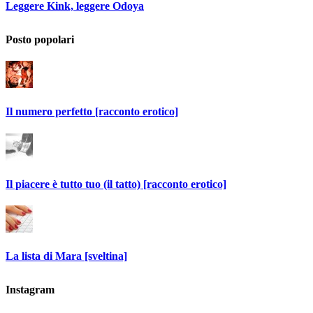
Leggere Kink, leggere Odoya
Posto popolari
Il numero perfetto [racconto erotico]
Il piacere è tutto tuo (il tatto) [racconto erotico]
La lista di Mara [sveltina]
Instagram