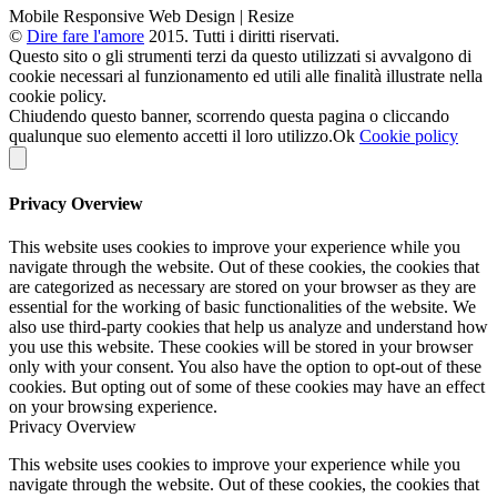
Mobile Responsive Web Design | Resize
©
Dire fare l'amore
2015. Tutti i diritti riservati.
Questo sito o gli strumenti terzi da questo utilizzati si avvalgono di
cookie necessari al funzionamento ed utili alle finalità illustrate nella
cookie policy.
Chiudendo questo banner, scorrendo questa pagina o cliccando
qualunque suo elemento accetti il loro utilizzo.
Ok
Cookie policy
Privacy Overview
This website uses cookies to improve your experience while you
navigate through the website. Out of these cookies, the cookies that
are categorized as necessary are stored on your browser as they are
essential for the working of basic functionalities of the website. We
also use third-party cookies that help us analyze and understand how
you use this website. These cookies will be stored in your browser
only with your consent. You also have the option to opt-out of these
cookies. But opting out of some of these cookies may have an effect
on your browsing experience.
Privacy Overview
This website uses cookies to improve your experience while you
navigate through the website. Out of these cookies, the cookies that