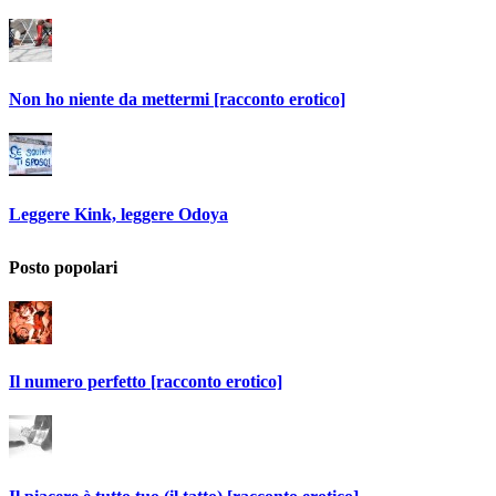
Non ho niente da mettermi [racconto erotico]
Leggere Kink, leggere Odoya
Posto popolari
Il numero perfetto [racconto erotico]