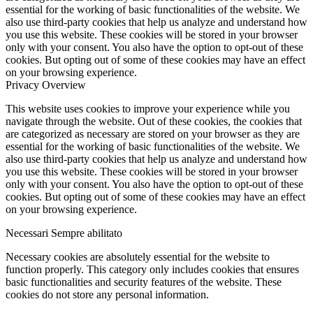
essential for the working of basic functionalities of the website. We
also use third-party cookies that help us analyze and understand how
you use this website. These cookies will be stored in your browser
only with your consent. You also have the option to opt-out of these
cookies. But opting out of some of these cookies may have an effect
on your browsing experience.
Privacy Overview
This website uses cookies to improve your experience while you
navigate through the website. Out of these cookies, the cookies that
are categorized as necessary are stored on your browser as they are
essential for the working of basic functionalities of the website. We
also use third-party cookies that help us analyze and understand how
you use this website. These cookies will be stored in your browser
only with your consent. You also have the option to opt-out of these
cookies. But opting out of some of these cookies may have an effect
on your browsing experience.
Necessari
Sempre abilitato
Necessary cookies are absolutely essential for the website to
function properly. This category only includes cookies that ensures
basic functionalities and security features of the website. These
cookies do not store any personal information.