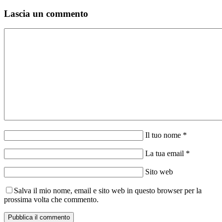
Lascia un commento
Il tuo nome *
La tua email *
Sito web
Salva il mio nome, email e sito web in questo browser per la
prossima volta che commento.