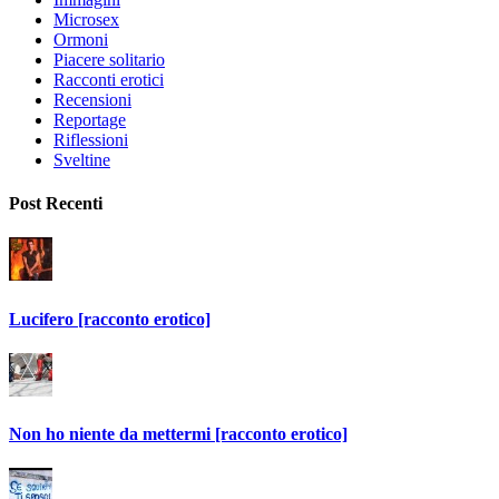
Microsex
Ormoni
Piacere solitario
Racconti erotici
Recensioni
Reportage
Riflessioni
Sveltine
Post Recenti
Lucifero [racconto erotico]
Non ho niente da mettermi [racconto erotico]