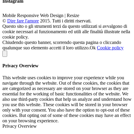
Instagram
Mobile Responsive Web Design | Resize
©
Dire fare l'amore
2015. Tutti i diritti riservati.
Questo sito o gli strumenti terzi da questo utilizzati si avvalgono di
cookie necessari al funzionamento ed utili alle finalità illustrate nella
cookie policy.
Chiudendo questo banner, scorrendo questa pagina o cliccando
qualunque suo elemento accetti il loro utilizzo.
Ok
Cookie policy
Privacy Overview
This website uses cookies to improve your experience while you
navigate through the website. Out of these cookies, the cookies that
are categorized as necessary are stored on your browser as they are
essential for the working of basic functionalities of the website. We
also use third-party cookies that help us analyze and understand how
you use this website. These cookies will be stored in your browser
only with your consent. You also have the option to opt-out of these
cookies. But opting out of some of these cookies may have an effect
on your browsing experience.
Privacy Overview