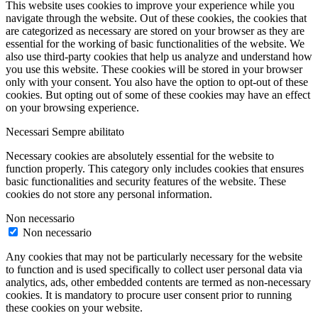
This website uses cookies to improve your experience while you
navigate through the website. Out of these cookies, the cookies that
are categorized as necessary are stored on your browser as they are
essential for the working of basic functionalities of the website. We
also use third-party cookies that help us analyze and understand how
you use this website. These cookies will be stored in your browser
only with your consent. You also have the option to opt-out of these
cookies. But opting out of some of these cookies may have an effect
on your browsing experience.
Necessari
Sempre abilitato
Necessary cookies are absolutely essential for the website to
function properly. This category only includes cookies that ensures
basic functionalities and security features of the website. These
cookies do not store any personal information.
Non necessario
Non necessario
Any cookies that may not be particularly necessary for the website
to function and is used specifically to collect user personal data via
analytics, ads, other embedded contents are termed as non-necessary
cookies. It is mandatory to procure user consent prior to running
these cookies on your website.