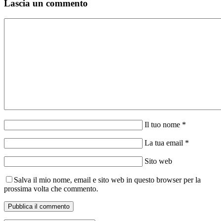
Lascia un commento
Il tuo nome *
La tua email *
Sito web
Salva il mio nome, email e sito web in questo browser per la
prossima volta che commento.