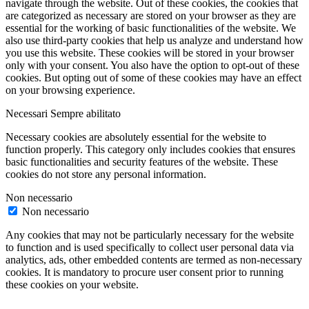
navigate through the website. Out of these cookies, the cookies that
are categorized as necessary are stored on your browser as they are
essential for the working of basic functionalities of the website. We
also use third-party cookies that help us analyze and understand how
you use this website. These cookies will be stored in your browser
only with your consent. You also have the option to opt-out of these
cookies. But opting out of some of these cookies may have an effect
on your browsing experience.
Necessari
Sempre abilitato
Necessary cookies are absolutely essential for the website to
function properly. This category only includes cookies that ensures
basic functionalities and security features of the website. These
cookies do not store any personal information.
Non necessario
Non necessario
Any cookies that may not be particularly necessary for the website
to function and is used specifically to collect user personal data via
analytics, ads, other embedded contents are termed as non-necessary
cookies. It is mandatory to procure user consent prior to running
these cookies on your website.