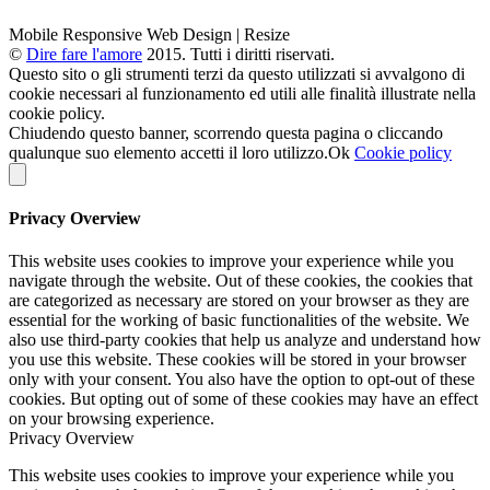
Mobile Responsive Web Design | Resize
©
Dire fare l'amore
2015. Tutti i diritti riservati.
Questo sito o gli strumenti terzi da questo utilizzati si avvalgono di
cookie necessari al funzionamento ed utili alle finalità illustrate nella
cookie policy.
Chiudendo questo banner, scorrendo questa pagina o cliccando
qualunque suo elemento accetti il loro utilizzo.
Ok
Cookie policy
Privacy Overview
This website uses cookies to improve your experience while you
navigate through the website. Out of these cookies, the cookies that
are categorized as necessary are stored on your browser as they are
essential for the working of basic functionalities of the website. We
also use third-party cookies that help us analyze and understand how
you use this website. These cookies will be stored in your browser
only with your consent. You also have the option to opt-out of these
cookies. But opting out of some of these cookies may have an effect
on your browsing experience.
Privacy Overview
This website uses cookies to improve your experience while you