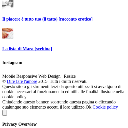
Il piacere è tutto tuo (il tatto) [racconto erotico]
La lista di Mara [sveltina]
Instagram
Mobile Responsive Web Design | Resize
©
Dire fare l'amore
2015. Tutti i diritti riservati.
Questo sito o gli strumenti terzi da questo utilizzati si avvalgono di
cookie necessari al funzionamento ed utili alle finalità illustrate nella
cookie policy.
Chiudendo questo banner, scorrendo questa pagina o cliccando
qualunque suo elemento accetti il loro utilizzo.
Ok
Cookie policy
Privacy Overview