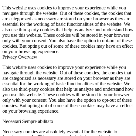
This website uses cookies to improve your experience while you
navigate through the website. Out of these cookies, the cookies that
are categorized as necessary are stored on your browser as they are
essential for the working of basic functionalities of the website. We
also use third-party cookies that help us analyze and understand how
you use this website. These cookies will be stored in your browser
only with your consent. You also have the option to opt-out of these
cookies. But opting out of some of these cookies may have an effect
on your browsing experience.
Privacy Overview
This website uses cookies to improve your experience while you
navigate through the website. Out of these cookies, the cookies that
are categorized as necessary are stored on your browser as they are
essential for the working of basic functionalities of the website. We
also use third-party cookies that help us analyze and understand how
you use this website. These cookies will be stored in your browser
only with your consent. You also have the option to opt-out of these
cookies. But opting out of some of these cookies may have an effect
on your browsing experience.
Necessari
Sempre abilitato
Necessary cookies are absolutely essential for the website to