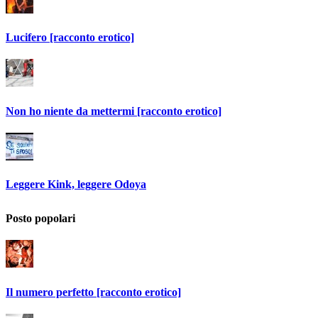
Lucifero [racconto erotico]
Non ho niente da mettermi [racconto erotico]
Leggere Kink, leggere Odoya
Posto popolari
Il numero perfetto [racconto erotico]