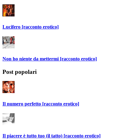
Lucifero [racconto erotico]
Non ho niente da mettermi [racconto erotico]
Post popolari
Il numero perfetto [racconto erotico]
Il piacere è tutto tuo (il tatto) [racconto erotico]