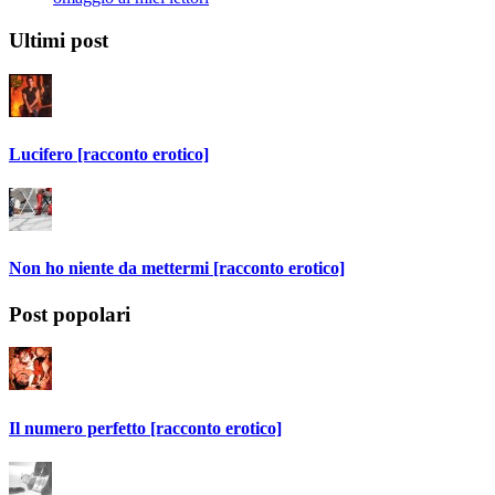
Ultimi post
Lucifero [racconto erotico]
Non ho niente da mettermi [racconto erotico]
Post popolari
Il numero perfetto [racconto erotico]