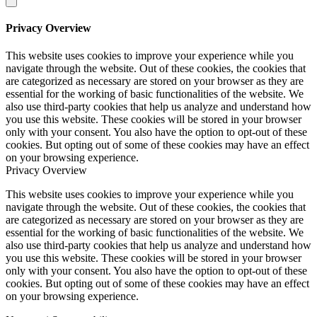
Privacy Overview
This website uses cookies to improve your experience while you
navigate through the website. Out of these cookies, the cookies that
are categorized as necessary are stored on your browser as they are
essential for the working of basic functionalities of the website. We
also use third-party cookies that help us analyze and understand how
you use this website. These cookies will be stored in your browser
only with your consent. You also have the option to opt-out of these
cookies. But opting out of some of these cookies may have an effect
on your browsing experience.
Privacy Overview
This website uses cookies to improve your experience while you
navigate through the website. Out of these cookies, the cookies that
are categorized as necessary are stored on your browser as they are
essential for the working of basic functionalities of the website. We
also use third-party cookies that help us analyze and understand how
you use this website. These cookies will be stored in your browser
only with your consent. You also have the option to opt-out of these
cookies. But opting out of some of these cookies may have an effect
on your browsing experience.