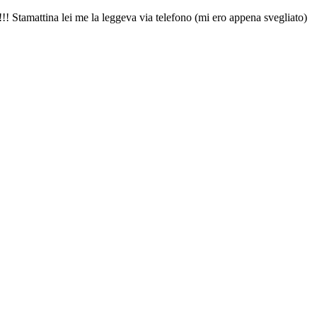
! Stamattina lei me la leggeva via telefono (mi ero appena svegliato)