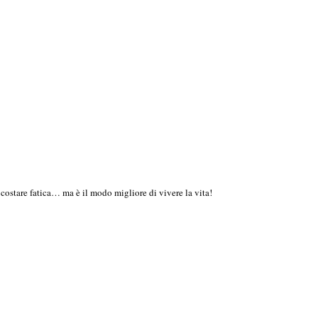
ostare fatica… ma è il modo migliore di vivere la vita!